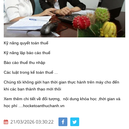
Kỹ năng quyết toán thuế
Kỹ năng lập báo cáo thuế
Báo cáo thuế thu nhập
Các luật trong kế toán thuế ...
Chúng tôi không giới hạn thời gian thực hành trên máy cho đến
khi các bạn thành thạo mới thôi
Xem thêm chi tiết về đối tượng, nội dung khóa học ,thời gian và
học phí ....hocketoanthuchanh.vn
21/03/2026 03:30:22