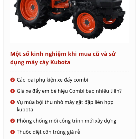
Một số kinh nghiệm khi mua cũ và sử
dụng máy cày Kubota
Các loại phụ kiện xe đẩy combi
Giá xe đẩy em bé hiệu Combi bao nhiêu tiền?
Vụ mùa bội thu nhờ máy gặt đập liên hợp
kubota
Phòng chống mối công trình mới xây dựng
Thuốc diệt côn trùng giá rẻ