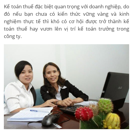
Kế toán thuế đặc biệt quan trọng với doanh nghiệp, do
đó nếu bạn chưa có kiến thức vững vàng và kinh
nghiệm thực tế thì khó có cơ hội được trở thành kế
toán thuế hay vươn lên vị trí kế toán trưởng trong
công ty.