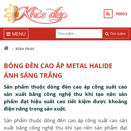
FEEDS
MENU
Tìm kiếm
Kiến thức
BÓNG ĐÈN CAO ÁP METAL HALIDE
ÁNH SÁNG TRẮNG
Sản phẩm thuộc dòng đèn cao áp công suất cao
sản xuất bằng công nghệ thu khí tạo nên sản
phẩm đạt hiệu suất cao tiết kiệm được khoảng
điện năng trong sản xuất.
Sản phẩm thuộc dòng đèn cao áp công suất cao sản
xuất bằng công nghệ thu khí tạo nên sản phẩm đạt