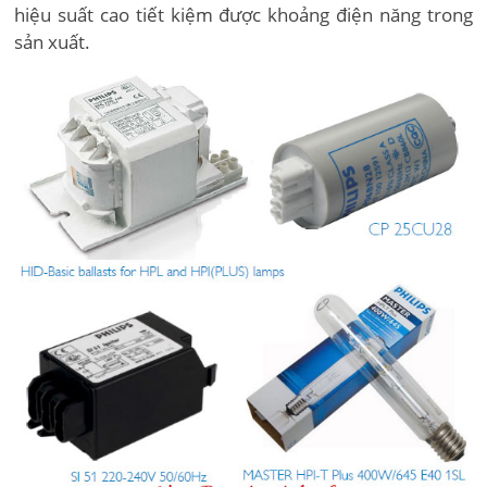
hiệu suất cao tiết kiệm được khoảng điện năng trong
sản xuất.