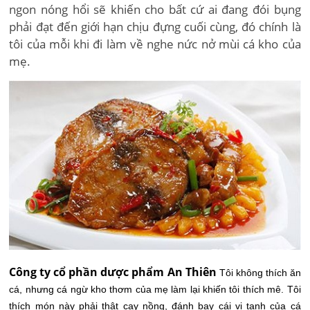
ngon nóng hổi sẽ khiến cho bất cứ ai đang đói bụng
phải đạt đến giới hạn chịu đựng cuối cùng, đó chính là
tôi của mỗi khi đi làm về nghe nức nở mùi cá kho của
mẹ.
Công ty cổ phần dược phẩm An Thiên
Tôi không thích ăn
cá, nhưng cá ngừ kho thơm của mẹ làm lại khiến tôi thích mê. Tôi
thích món này phải thật cay nồng, đánh bay cái vị tanh của cá