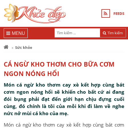
FEEDS
MENU
Tìm kiếm
Sức khỏe
CÁ NGỪ KHO THƠM CHO BỮA CƠM
NGON NÓNG HỔI
Món cá ngừ kho thơm cay xè kết hợp cùng bát
cơm ngon nóng hổi sẽ khiến cho bất cứ ai đang
đói bụng phải đạt đến giới hạn chịu đựng cuối
cùng, đó chính là tôi của mỗi khi đi làm về nghe
nức nở mùi cá kho của mẹ.
Món cá ngừ kho thơm cay xè kết hợp cùng bát cơm