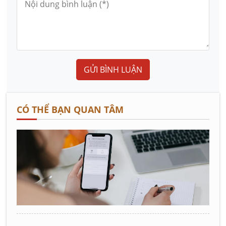
GỬI BÌNH LUẬN
CÓ THỂ BẠN QUAN TÂM