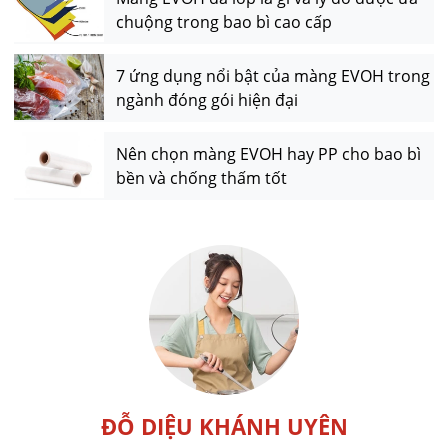
chuộng trong bao bì cao cấp
7 ứng dụng nổi bật của màng EVOH trong
ngành đóng gói hiện đại
Nên chọn màng EVOH hay PP cho bao bì
bền và chống thấm tốt
ĐỖ DIỆU KHÁNH UYÊN