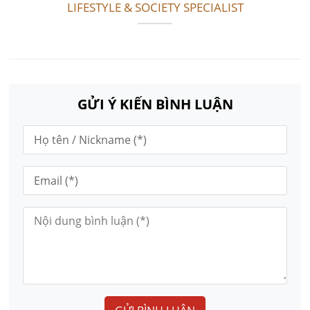
LIFESTYLE & SOCIETY SPECIALIST
GỬI Ý KIẾN BÌNH LUẬN