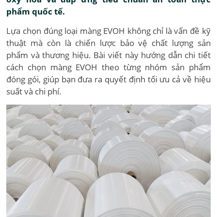
phẩm quốc tế.
Lựa chọn đúng loại màng EVOH không chỉ là vấn đề kỹ
thuật mà còn là chiến lược bảo vệ chất lượng sản
phẩm và thương hiệu. Bài viết này hướng dẫn chi tiết
cách chọn màng EVOH theo từng nhóm sản phẩm
đóng gói, giúp bạn đưa ra quyết định tối ưu cả về hiệu
suất và chi phí.