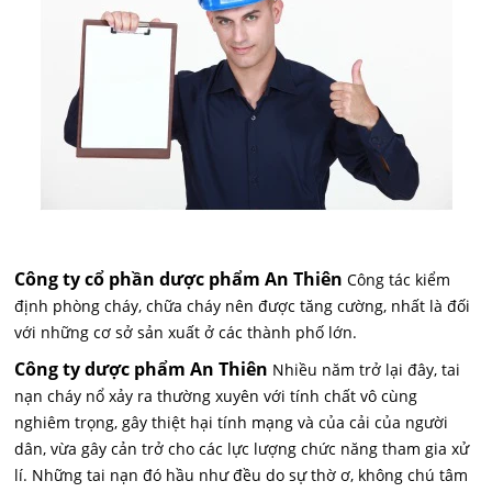
Công ty cổ phần dược phẩm An Thiên
Công tác kiểm
định phòng cháy, chữa cháy nên được tăng cường, nhất là đối
với những cơ sở sản xuất ở các thành phố lớn.
Công ty dược phẩm An Thiên
Nhiều năm trở lại đây, tai
nạn cháy nổ xảy ra thường xuyên với tính chất vô cùng
nghiêm trọng, gây thiệt hại tính mạng và của cải của người
dân, vừa gây cản trở cho các lực lượng chức năng tham gia xử
lí. Những tai nạn đó hầu như đều do sự thờ ơ, không chú tâm