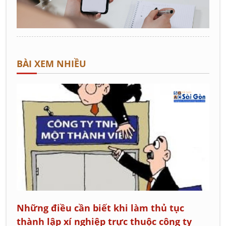
BÀI XEM NHIỀU
Những điều cần biết khi làm thủ tục
thành lập xí nghiệp trực thuộc công ty