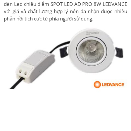
đèn Led chiếu điểm SPOT LED AD PRO 8W LEDVANCE
với giá và chất lượng hợp lý nên đã nhận được nhiều
phản hồi tích cực từ phía người sử dụng.