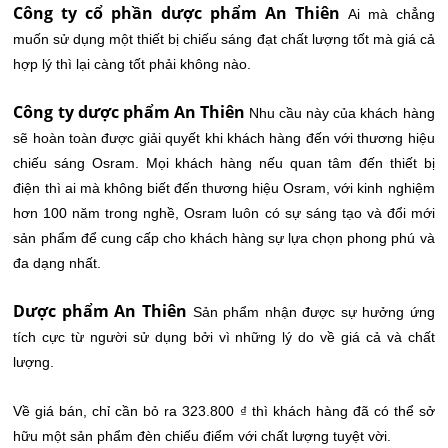
Công ty cổ phần dược phẩm An Thiên
Ai mà chẳng
muốn sử dụng một thiết bị chiếu sáng đạt chất lượng tốt mà giá cả
hợp lý thì lại càng tốt phải không nào.
Công ty dược phẩm An Thiên
Nhu cầu này của khách hàng
sẽ hoàn toàn được giải quyết khi khách hàng đến với thương hiệu
chiếu sáng Osram. Mọi khách hàng nếu quan tâm đến thiết bị
điện thì ai mà không biết đến thương hiệu Osram, với kinh nghiệm
hơn 100 năm trong nghề, Osram luôn có sự sáng tạo và đổi mới
sản phẩm để cung cấp cho khách hàng sự lựa chọn phong phú và
đa dạng nhất.
Dược phẩm An Thiên
Sản phẩm nhận được sự hưởng ứng
tích cực từ người sử dụng bởi vì những lý do về giá cả và chất
lượng.
Về giá bán, chỉ cần bỏ ra 323.800 ₫ thì khách hàng đã có thể sở
hữu một sản phẩm đèn chiếu điểm với chất lượng tuyệt vời.