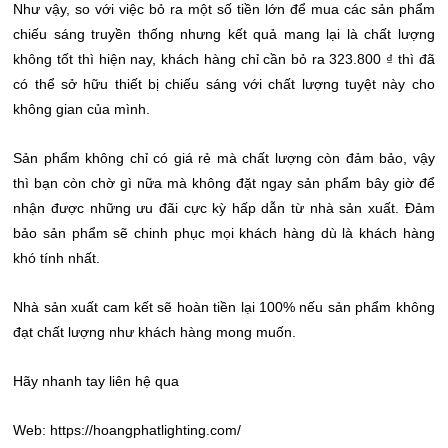
Như vậy, so với việc bỏ ra một số tiền lớn để mua các sản phẩm
chiếu sáng truyền thống nhưng kết quả mang lại là chất lượng
không tốt thì hiện nay, khách hàng chỉ cần bỏ ra 323.800 ₫ thì đã
có thể sở hữu thiết bị chiếu sáng với chất lượng tuyệt này cho
không gian của mình.
Sản phẩm không chỉ có giá rẻ mà chất lượng còn đảm bảo, vậy
thì bạn còn chờ gì nữa mà không đặt ngay sản phẩm bây giờ để
nhận được những ưu đãi cực kỳ hấp dẫn từ nhà sản xuất. Đảm
bảo sản phẩm sẽ chinh phục mọi khách hàng dù là khách hàng
khó tính nhất.
Nhà sản xuất cam kết sẽ hoàn tiền lại 100% nếu sản phẩm không
đạt chất lượng như khách hàng mong muốn.
Hãy nhanh tay liên hệ qua
Web: https://hoangphatlighting.com/