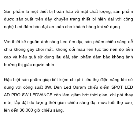
Sản phẩm là một thiết bị hoàn hảo về mặt chất lượng, sản phẩm
được sản xuất trên dây chuyền trang thiết bị hiện đại với công
nghệ Led đảm bảo đạt an toàn cho khách hàng khi sử dụng.
Với thiết kế nguồn ánh sáng Led êm dịu, sản phẩm chiếu sáng dễ
chịu không gây chói mắt, không đổi màu liên tục tạo nên độ bền
cao và hiệu quả sử dụng lâu dài, sản phẩm đảm bảo không ảnh
hưởng thị giác người nhìn.
Đặc biệt sản phẩm giúp tiết kiệm chi phí tiêu thụ điện năng khi sử
dụng với công suất 8W. Đèn Led Osram chiếu điểm SPOT LED
AD PRO 8W LEDVANCE còn làm giảm bớt thời gian, chi phí thay
mới, lắp đặt do lượng thời gian chiếu sáng đạt mức tuổi thọ cao,
lên đến 30.000 giờ chiếu sáng.