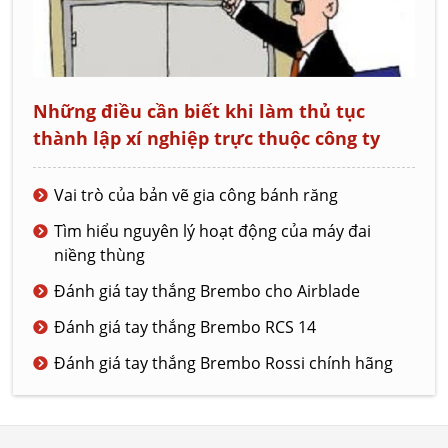
Những điều cần biết khi làm thủ tục
thành lập xí nghiệp trực thuộc công ty
Vai trò của bản vẽ gia công bánh răng
Tìm hiểu nguyên lý hoạt động của máy đai
niềng thùng
Đánh giá tay thắng Brembo cho Airblade
Đánh giá tay thắng Brembo RCS 14
Đánh giá tay thắng Brembo Rossi chính hãng