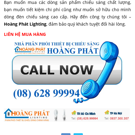
Bạn muốn mua các dòng sản phẩm chiếu sáng chất lượng,
bạn muốn tiết kiệm chi phí cũng như muốn sở hữu cho mình
dòng đèn chiếu sáng cao cấp. Hãy đến công ty chúng tôi –
Hoàng Phát Lighting
, đảm bảo quý khách tuyệt đối hài lòng.
LIÊN HỆ MUA HÀNG