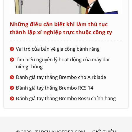
Những điều cần biết khi làm thủ tục
thành lập xí nghiệp trực thuộc công ty
Vai trò của bản vẽ gia công bánh răng
Tìm hiểu nguyên lý hoạt động của máy đai
niềng thùng
Đánh giá tay thắng Brembo cho Airblade
Đánh giá tay thắng Brembo RCS 14
Đánh giá tay thắng Brembo Rossi chính hãng