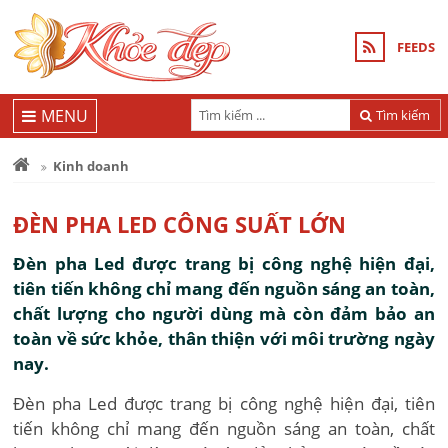
FEEDS
MENU
Tìm kiếm
Kinh doanh
ĐÈN PHA LED CÔNG SUẤT LỚN
Đèn pha Led được trang bị công nghệ hiện đại,
tiên tiến không chỉ mang đến nguồn sáng an toàn,
chất lượng cho người dùng mà còn đảm bảo an
toàn về sức khỏe, thân thiện với môi trường ngày
nay.
Đèn pha Led được trang bị công nghệ hiện đại, tiên
tiến không chỉ mang đến nguồn sáng an toàn, chất