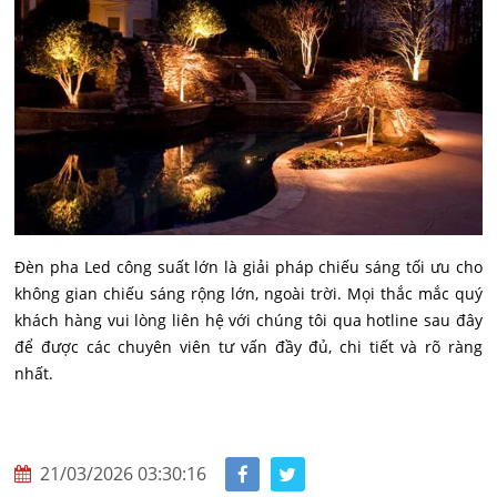
Đèn pha Led công suất lớn là giải pháp chiếu sáng tối ưu cho
không gian chiếu sáng rộng lớn, ngoài trời. Mọi thắc mắc quý
khách hàng vui lòng liên hệ với chúng tôi qua hotline sau đây
để được các chuyên viên tư vấn đầy đủ, chi tiết và rõ ràng
nhất.
21/03/2026 03:30:16