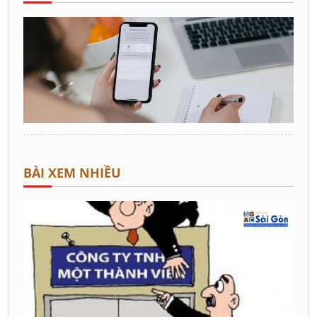
BÀI XEM NHIỀU