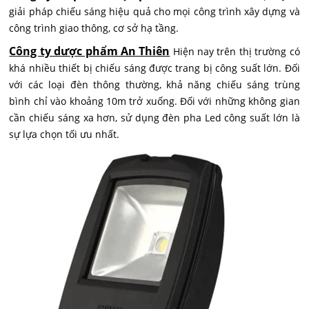
giải pháp chiếu sáng hiệu quả cho mọi công trình xây dựng và
công trình giao thông, cơ sở hạ tầng.
Công ty dược phẩm An Thiên
Hiện nay trên thị trường có
khá nhiều thiết bị chiếu sáng được trang bị công suất lớn. Đối
với các loại đèn thông thường, khả năng chiếu sáng trùng
bình chỉ vào khoảng 10m trở xuống. Đối với những không gian
cần chiếu sáng xa hơn, sử dụng đèn pha Led công suất lớn là
sự lựa chọn tối ưu nhất.