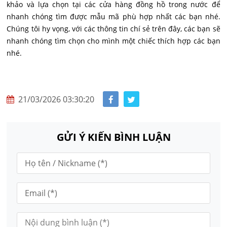
khảo và lựa chọn tại các cửa hàng đồng hồ trong nước để
nhanh chóng tìm được mẫu mã phù hợp nhất các bạn nhé.
Chúng tôi hy vọng, với các thông tin chí sẻ trên đây, các bạn sẽ
nhanh chóng tìm chọn cho mình một chiếc thích hợp các bạn
nhé.
21/03/2026 03:30:20
GỬI Ý KIẾN BÌNH LUẬN