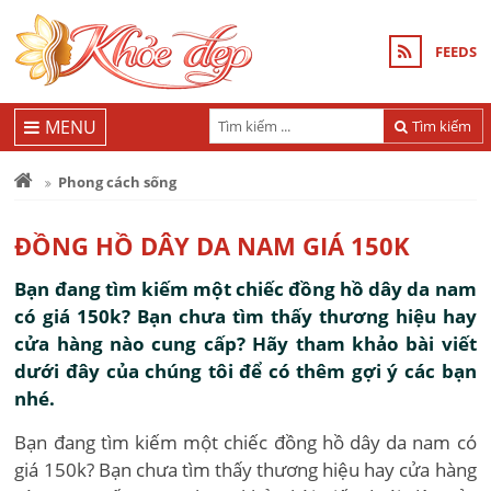
FEEDS
MENU
Tìm kiếm
Phong cách sống
ĐỒNG HỒ DÂY DA NAM GIÁ 150K
Bạn đang tìm kiếm một chiếc đồng hồ dây da nam
có giá 150k? Bạn chưa tìm thấy thương hiệu hay
cửa hàng nào cung cấp? Hãy tham khảo bài viết
dưới đây của chúng tôi để có thêm gợi ý các bạn
nhé.
Bạn đang tìm kiếm một chiếc đồng hồ dây da nam có
giá 150k? Bạn chưa tìm thấy thương hiệu hay cửa hàng