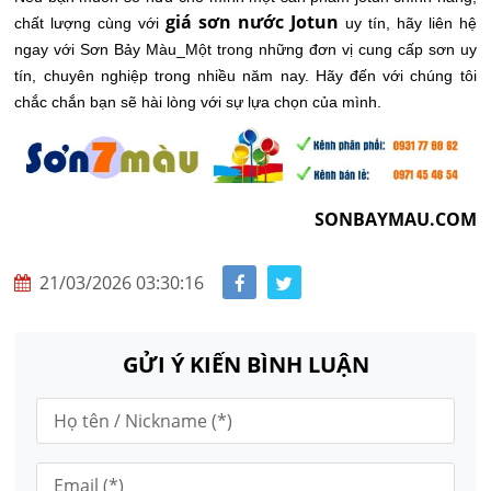
giá sơn nước Jotun
chất lượng cùng với
uy tín, hãy liên hệ
ngay với Sơn Bảy Màu_Một trong những đơn vị cung cấp sơn uy
tín, chuyên nghiệp trong nhiều năm nay. Hãy đến với chúng tôi
chắc chắn bạn sẽ hài lòng với sự lựa chọn của mình.
SONBAYMAU.COM
21/03/2026 03:30:16
GỬI Ý KIẾN BÌNH LUẬN