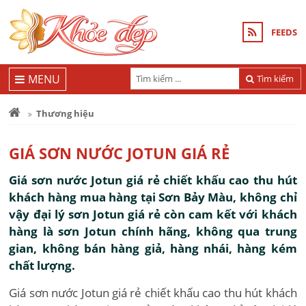
FEEDS
MENU
Tìm kiếm
Thương hiệu
GIÁ SƠN NƯỚC JOTUN GIÁ RẺ
Giá sơn nước Jotun giá rẻ chiết khấu cao thu hút
khách hàng mua hàng tại Sơn Bảy Màu, không chỉ
vậy đại lý sơn Jotun giá rẻ còn cam kết với khách
hàng là sơn Jotun chính hãng, không qua trung
gian, không bán hàng giả, hàng nhái, hàng kém
chất lượng.
Giá sơn nước Jotun giá rẻ chiết khấu cao thu hút khách