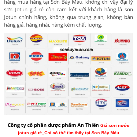
hàng mua hàng tại Sơn Bảy Màu, không chỉ vậy đại lý
sơn Jotun giá rẻ còn cam kết với khách hàng là sơn
Jotun chính hãng, không qua trung gian, không bán
hàng giả, hàng nhái, hàng kém chất lượng.
Công ty cổ phần dược phẩm An Thiên
Giá sơn nước
jotun giá rẻ_Chỉ có thể tìm thấy tại Sơn Bảy Màu