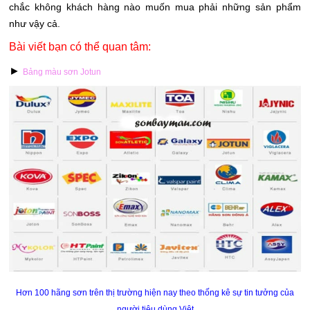
chắc không khách hàng nào muốn mua phải những sản phẩm
như vậy cả.
Bài viết bạn có thể quan tâm:
►
Bảng màu sơn Jotun
Hơn 100 hãng sơn trên thị trường hiện nay theo thống kê sự tin tưởng của
người tiêu dùng Việt