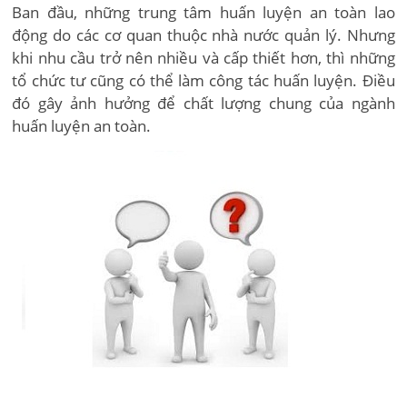
Ban đầu, những trung tâm huấn luyện an toàn lao
động do các cơ quan thuộc nhà nước quản lý. Nhưng
khi nhu cầu trở nên nhiều và cấp thiết hơn, thì những
tổ chức tư cũng có thể làm công tác huấn luyện. Điều
đó gây ảnh hưởng để chất lượng chung của ngành
huấn luyện an toàn.