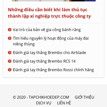
Những điều cần biết khi làm thủ tục
thành lập xí nghiệp trực thuộc công ty
Vai trò của bản vẽ gia công bánh răng
Tìm hiểu nguyên lý hoạt động của máy đai
niềng thùng
Đánh giá tay thắng Brembo cho Airblade
Đánh giá tay thắng Brembo RCS 14
Đánh giá tay thắng Brembo Rossi chính hãng
© 2020 - TAPCHIKHOEDEP.COM
GIỚI THIỆU
DỊCH VỤ
LIÊN HỆ