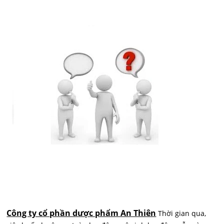
Công ty cổ phần dược phẩm An Thiên
Thời gian qua,