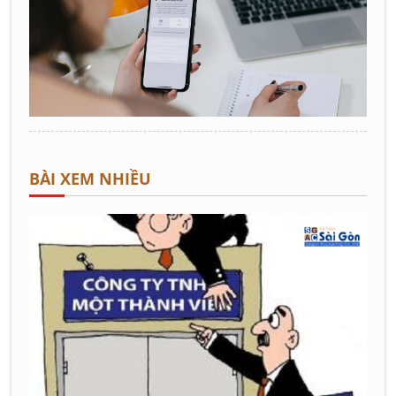
BÀI XEM NHIỀU