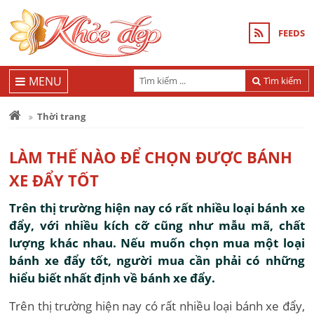
FEEDS
MENU
Tìm kiếm
Thời trang
LÀM THẾ NÀO ĐỂ CHỌN ĐƯỢC BÁNH
XE ĐẨY TỐT
Trên thị trường hiện nay có rất nhiều loại bánh xe
đẩy, với nhiều kích cỡ cũng như mẫu mã, chất
lượng khác nhau. Nếu muốn chọn mua một loại
bánh xe đẩy tốt, người mua cần phải có những
hiểu biết nhất định về bánh xe đẩy.
Trên thị trường hiện nay có rất nhiều loại bánh xe đẩy,