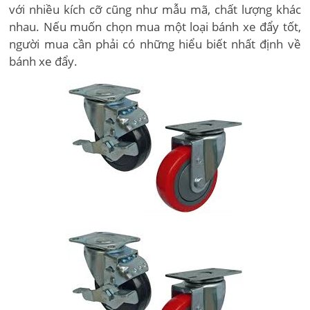
với nhiều kích cỡ cũng như mẫu mã, chất lượng khác
nhau. Nếu muốn chọn mua một loại bánh xe đẩy tốt,
người mua cần phải có những hiểu biết nhất định về
bánh xe đẩy.