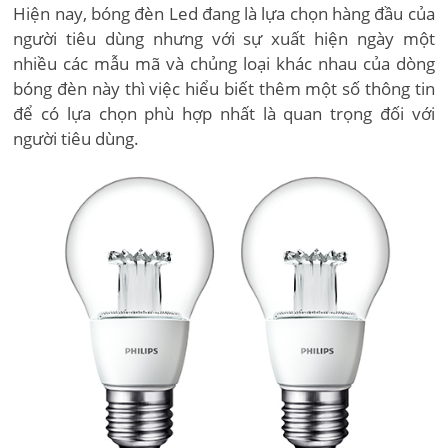
Hiện nay, bóng đèn Led đang là lựa chọn hàng đầu của
người tiêu dùng nhưng với sự xuất hiện ngày một
nhiều các mẫu mã và chủng loại khác nhau của dòng
bóng đèn này thì việc hiểu biết thêm một số thông tin
để có lựa chọn phù hợp nhất là quan trọng đối với
người tiêu dùng.