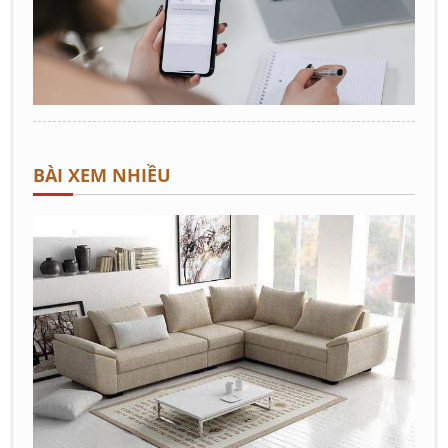
BÀI XEM NHIỀU