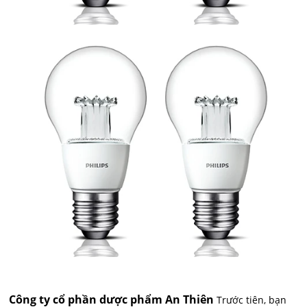
Công ty cổ phần dược phẩm An Thiên
Trước tiên, bạn