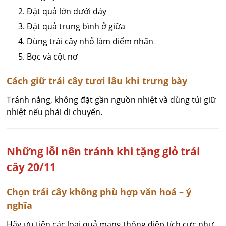
Đặt quả lớn dưới đáy
Đặt quả trung bình ở giữa
Dùng trái cây nhỏ làm điểm nhấn
Bọc và cột nơ
Cách giữ trái cây tươi lâu khi trưng bày
Tránh nắng, không đặt gần nguồn nhiệt và dùng túi giữ
nhiệt nếu phải di chuyển.
Những lỗi nên tránh khi tặng giỏ trái
cây 20/11
Chọn trái cây không phù hợp văn hoá – ý
nghĩa
Hãy ưu tiên các loại quả mang thông điệp tích cực như