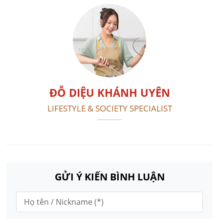
ĐỖ DIỆU KHÁNH UYÊN
LIFESTYLE & SOCIETY SPECIALIST
GỬI Ý KIẾN BÌNH LUẬN