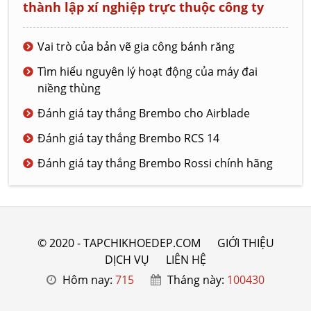
thành lập xí nghiệp trực thuộc công ty
Vai trò của bản vẽ gia công bánh răng
Tìm hiểu nguyên lý hoạt động của máy đai
niềng thùng
Đánh giá tay thắng Brembo cho Airblade
Đánh giá tay thắng Brembo RCS 14
Đánh giá tay thắng Brembo Rossi chính hãng
© 2020 - TAPCHIKHOEDEP.COM
GIỚI THIỆU
DỊCH VỤ
LIÊN HỆ
Hôm nay:
715
Tháng này:
100430