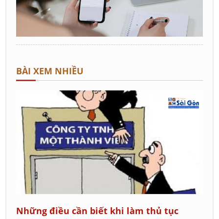
BÀI XEM NHIỀU
Những điều cần biết khi làm thủ tục