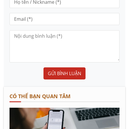
GỬI BÌNH LUẬN
CÓ THỂ BẠN QUAN TÂM