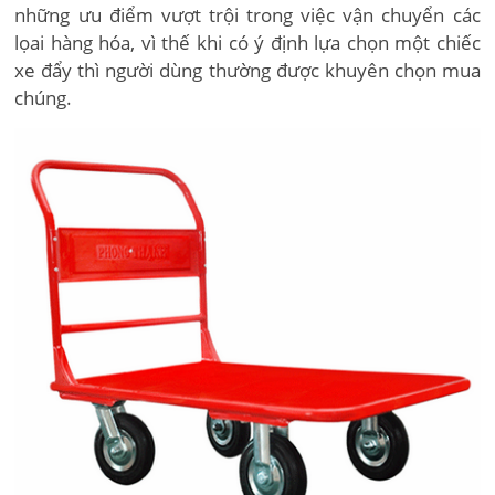
những ưu điểm vượt trội trong việc vận chuyển các
lọai hàng hóa, vì thế khi có ý định lựa chọn một chiếc
xe đẩy thì người dùng thường được khuyên chọn mua
chúng.