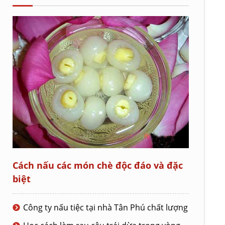
Cách nấu các món chè độc đáo và đặc
biệt
Công ty nấu tiệc tại nhà Tân Phú chất lượng