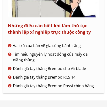
Những điều cần biết khi làm thủ tục
thành lập xí nghiệp trực thuộc công ty
Vai trò của bản vẽ gia công bánh răng
Tìm hiểu nguyên lý hoạt động của máy đai
niềng thùng
Đánh giá tay thắng Brembo cho Airblade
Đánh giá tay thắng Brembo RCS 14
Đánh giá tay thắng Brembo Rossi chính hãng