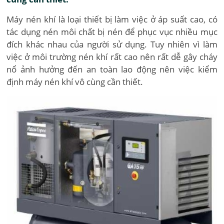
Máy nén khí là loại thiết bị làm việc ở áp suất cao, có
tác dụng nén môi chất bị nén để phục vục nhiều mục
đích khác nhau của người sử dụng. Tuy nhiên vì làm
việc ở môi trường nén khí rất cao nên rất dễ gây cháy
nổ ảnh hưởng đến an toàn lao động nên việc kiểm
định máy nén khí vô cùng cần thiết.