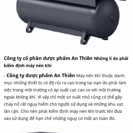
Công ty cổ phần dược phẩm An Thiên
Những lí do phải
kiểm định máy nén khí
Công ty dược phẩm An Thiên
-
Máy nén khí thuộc danh
mục những thiết bị có độ rủi ro cao trong tai nạn do phải làm
việc trong môi trường có áp suất cực cao so với môi trường
ngoài không khí. Vì vậy chỉ một sơ suất nhỏ cũng có thể gây
cháy nổ rất nguy hiểm cho người sử dụng và những khu vực
lân cận. Cho nên phải kiểm định máy nén khí trước khi đưa
vào sử dụng để hạn chế những nguy cơ mất an toàn đó.