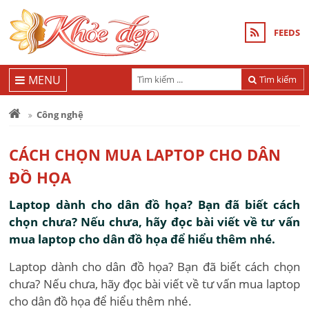
FEEDS
MENU
Tìm kiếm
Công nghệ
CÁCH CHỌN MUA LAPTOP CHO DÂN
ĐỒ HỌA
Laptop dành cho dân đồ họa? Bạn đã biết cách
chọn chưa? Nếu chưa, hãy đọc bài viết về tư vấn
mua laptop cho dân đồ họa để hiểu thêm nhé.
Laptop dành cho dân đồ họa? Bạn đã biết cách chọn
chưa? Nếu chưa, hãy đọc bài viết về tư vấn mua laptop
cho dân đồ họa để hiểu thêm nhé.