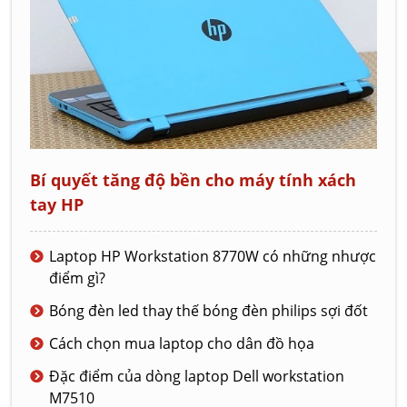
Bí quyết tăng độ bền cho máy tính xách
tay HP
Laptop HP Workstation 8770W có những nhược
điểm gì?
Bóng đèn led thay thế bóng đèn philips sợi đốt
Cách chọn mua laptop cho dân đồ họa
Đặc điểm của dòng laptop Dell workstation
M7510