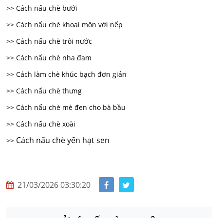
>> Cách nấu chè bưởi
>> Cách nấu chè khoai môn với nếp
>> Cách nấu chè trôi nước
>> Cách nấu chè nha đam
>> Cách làm chè khúc bạch đơn giản
>> Cách nấu chè thưng
>> Cách nấu chè mè đen cho bà bầu
>> Cách nấu chè xoài
Cách nấu chè yến hạt sen
>>
21/03/2026 03:30:20