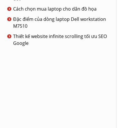
Cách chọn mua laptop cho dân đồ họa
Đặc điểm của dòng laptop Dell workstation
M7510
Thiết kế website infinite scrolling tối ưu SEO
Google