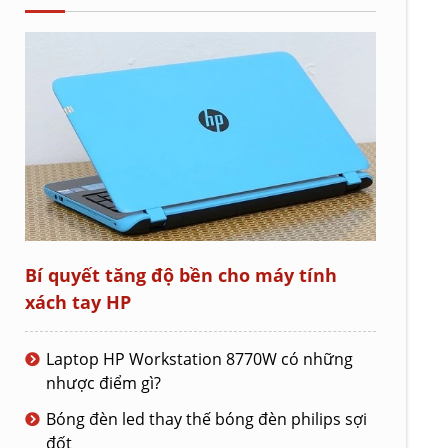
Bí quyết tăng độ bền cho máy tính
xách tay HP
Laptop HP Workstation 8770W có những
nhược điểm gì?
Bóng đèn led thay thế bóng đèn philips sợi
đốt