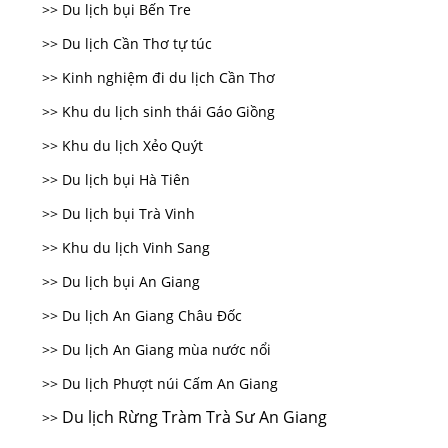
>> Du lịch bụi Bến Tre
>> Du lịch Cần Thơ tự túc
>> Kinh nghiệm đi du lịch Cần Thơ
>> Khu du lịch sinh thái Gáo Giồng
>> Khu du lịch Xẻo Quýt
>> Du lịch bụi Hà Tiên
>> Du lịch bụi Trà Vinh
>> Khu du lịch Vinh Sang
>> Du lịch bụi An Giang
>> Du lịch An Giang Châu Đốc
>> Du lịch An Giang mùa nước nổi
>> Du lịch Phượt núi Cấm An Giang
Du lịch Rừng Tràm Trà Sư An Giang
>>