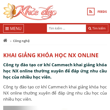
FEEDS
MENU
Tìm kiếm
Công nghệ
KHAI GIẢNG KHÓA HỌC NX ONLINE
Công ty đào tạo cơ khí Cammech khai giảng khóa
học NX online thường xuyên để đáp ứng nhu cầu
học của nhiều học viên.
Công ty đào tạo cơ khí Cammech khai giảng khóa học
NX online thường xuyên để đáp ứng nhu cầu học của
nhiều học viên.