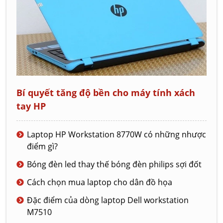
Bí quyết tăng độ bền cho máy tính xách
tay HP
Laptop HP Workstation 8770W có những nhược
điểm gì?
Bóng đèn led thay thế bóng đèn philips sợi đốt
Cách chọn mua laptop cho dân đồ họa
Đặc điểm của dòng laptop Dell workstation
M7510