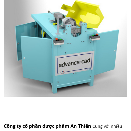
Công ty cổ phần dược phẩm An Thiên
Cùng với nhiều